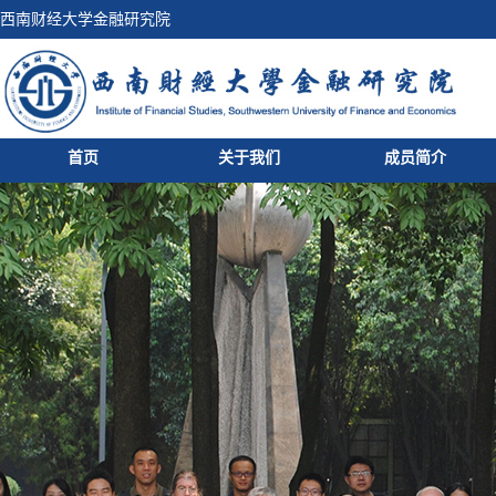
西南财经大学金融研究院
首页
关于我们
成员简介