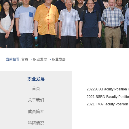
当前位置:
首页
->
职业发展
->
职业发展
职业发展
首页
2022 AFA Faculty Position
2021 SSRN Faculty Positi
关于我们
2021 FMA Faculty Position
成员简介
科研情况