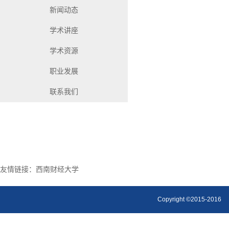
新闻动态
学术讲座
学术资源
职业发展
联系我们
友情链接：
西南财经大学
Copyright ©2015-2016