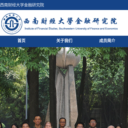
西南财经大学金融研究院
首页
关于我们
成员简介