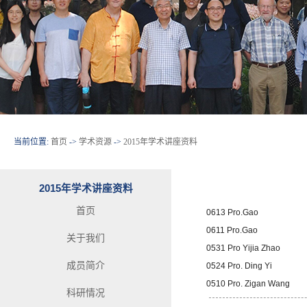
当前位置:
首页
->
学术资源
->
2015年学术讲座资料
2015年学术讲座资料
首页
0613 Pro.Gao
0611 Pro.Gao
关于我们
0531 Pro Yijia Zhao
成员简介
0524 Pro. Ding Yi
0510 Pro. Zigan Wang
科研情况