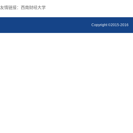
友情链接：
西南财经大学
Copyright ©2015-2016