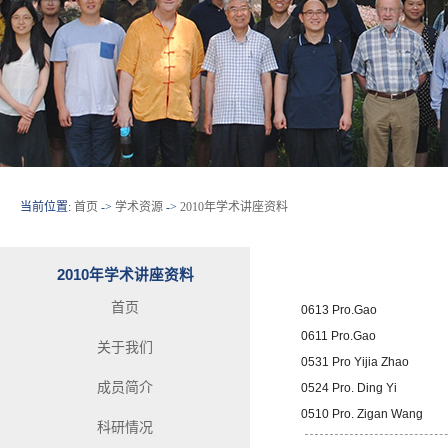
当前位置:
首页
->
学术资源
->
2010年学术讲座资料
2010年学术讲座资料
首页
0613 Pro.Gao
0611 Pro.Gao
关于我们
0531 Pro Yijia Zhao
成员简介
0524 Pro. Ding Yi
0510 Pro. Zigan Wang
科研情况