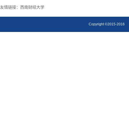
友情链接：
西南财经大学
Copyright ©2015-2016