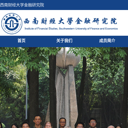
西南财经大学金融研究院
首页
关于我们
成员简介