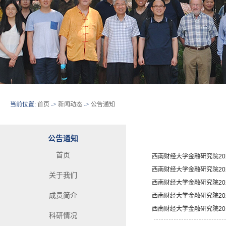
当前位置:
首页
->
新闻动态
->
公告通知
公告通知
首页
西南财经大学金融研究院20
西南财经大学金融研究院20
关于我们
西南财经大学金融研究院20
成员简介
西南财经大学金融研究院20
西南财经大学金融研究院20
科研情况