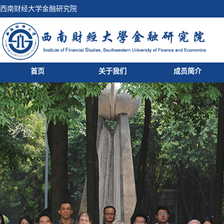
西南财经大学金融研究院
首页
关于我们
成员简介