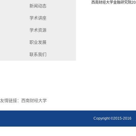
西南财经大学金融研究院20
新闻动态
学术讲座
学术资源
职业发展
联系我们
友情链接：
西南财经大学
Copyright ©2015-2016