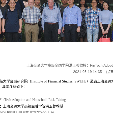
上海交通大学高级金融学院洪玉蓉教授：FinTech Adoption and
2021-05-19 14:35
(点
大学金融研究院（Institute of Financial Studies, SWU
，具体介绍如下：
FinTech Adoption and Household Risk-Taking
：
上海交通大学高级金融学院洪玉蓉
教授
2021年5月21日星期五下午2:00-3:30