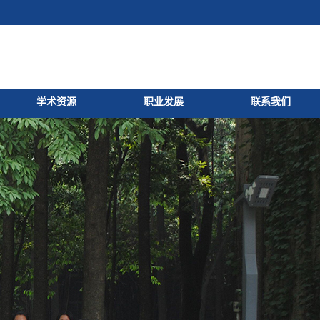
学术资源
职业发展
联系我们