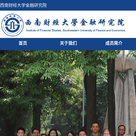
西南财经大学金融研究院
首页
关于我们
成员简介