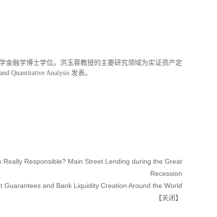
学金融学博士学位。洪玉蓉教授的主要研究领域为实证资产定
titative Analysis 发表。
y Responsible? Main Street Lending during the Great
Recession
tees and Bank Liquidity Creation Around the World
【
关闭
】