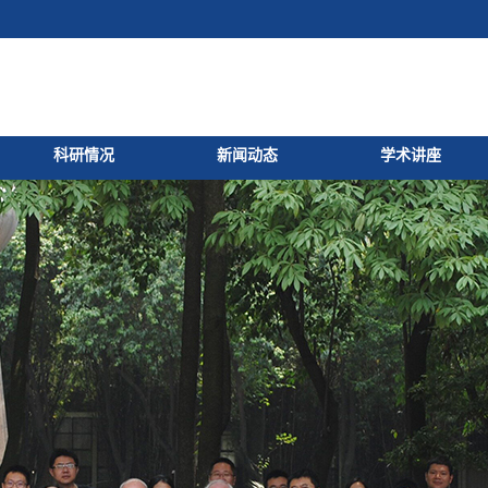
科研情况
新闻动态
学术讲座