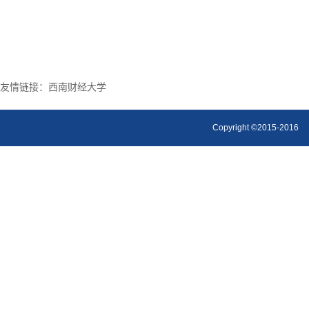
友情链接：
西南财经大学
Copyright ©2015-2016