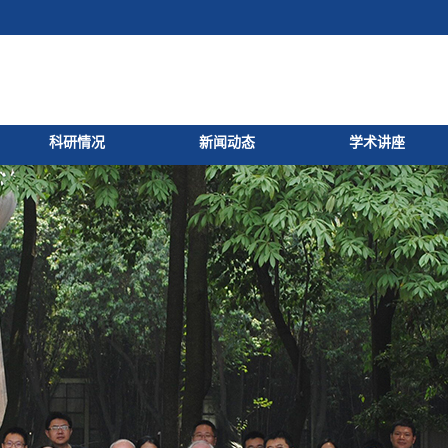
科研情况
新闻动态
学术讲座