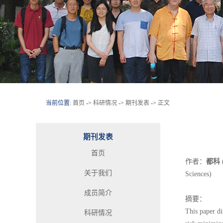
当前位置:
首页
->
科研情况
->
期刊发表
->
正文
期刊发表
首页
作者：
都科
关于我们
Sciences)
成员简介
摘要：
This paper di
科研情况