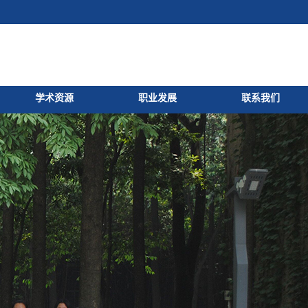
学术资源
职业发展
联系我们