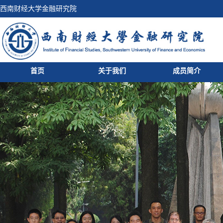
西南财经大学金融研究院
首页
关于我们
成员简介