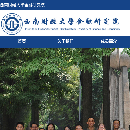
西南财经大学金融研究院
首页
关于我们
成员简介