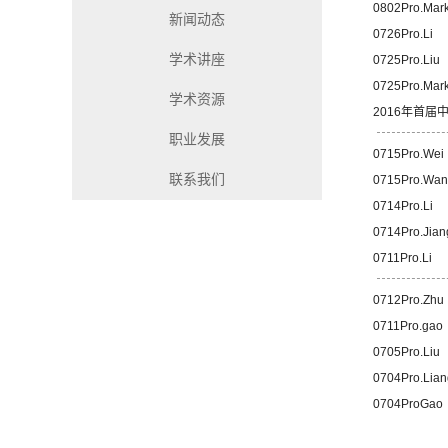
0802Pro.Mar
新闻动态
0726Pro.Li
学术讲座
0725Pro.Liu
0725Pro.Mar
学术资源
2016年首
职业发展
0715Pro.Wei
联系我们
0715Pro.Wa
0714Pro.Li
0714Pro.Jian
0711Pro.Li
0712Pro.Zhu
0711Pro.gao
0705Pro.Liu
0704Pro.Lian
0704ProGao