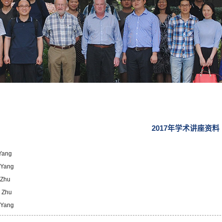
2017年学术讲座资料
 Yang
 Yang
 Zhu
n Zhu
 Yang