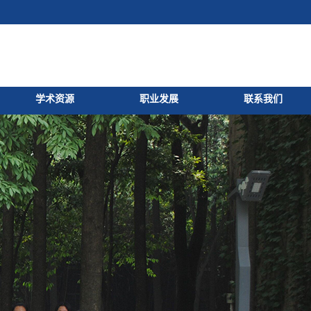
学术资源
职业发展
联系我们