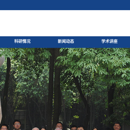
科研情况
新闻动态
学术讲座