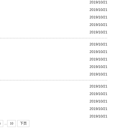
2019/10/21
2019/10/21
2019/10/21
2019/10/21
2019/10/21
2019/10/21
2019/10/21
2019/10/21
2019/10/21
2019/10/21
2019/10/21
2019/10/21
2019/10/21
2019/10/21
2019/10/21
...
6
10
下页