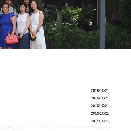
2019/10/21
2019/10/21
2019/10/21
2019/10/21
2019/10/21