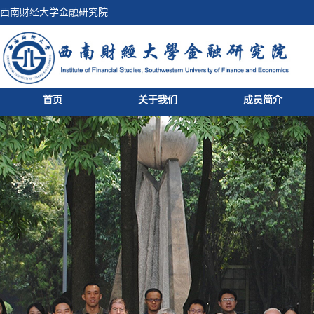
西南财经大学金融研究院
首页
关于我们
成员简介