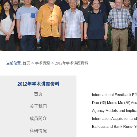
当前位置:
首页
->
学术资源
->
2012年学术讲座资料
2012年学术讲座资料
首页
Informational Feedback Eff
Dao (道) Meets Mo (魔) Acc
关于我们
Agency Models and Implica
成员简介
Information Acquisition a
Bailouts and Bank Runs- Y
科研情况