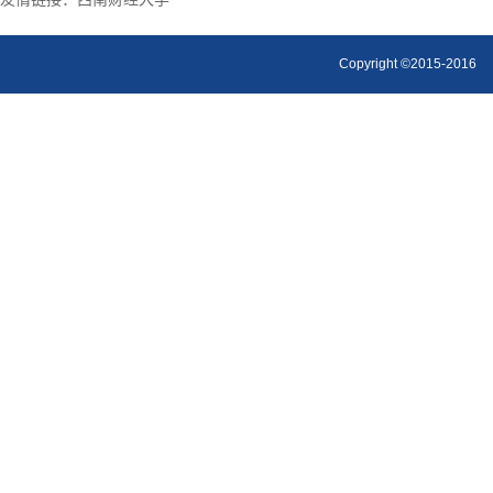
Copyright ©2015-2016