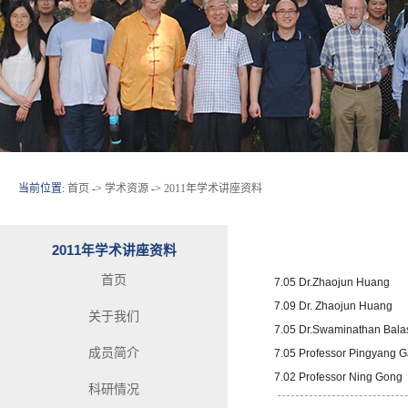
当前位置:
首页
->
学术资源
->
2011年学术讲座资料
2011年学术讲座资料
首页
7.05 Dr.Zhaojun Huang
7.09 Dr. Zhaojun Huang
关于我们
7.05 Dr.Swaminathan Bal
成员简介
7.05 Professor Pingyang 
7.02 Professor Ning Gong
科研情况