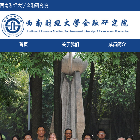
西南财经大学金融研究院
首页
关于我们
成员简介