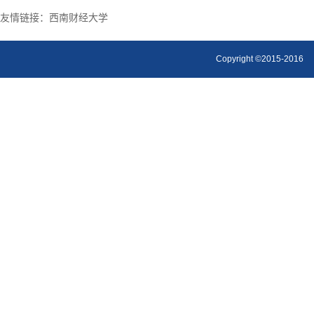
友情链接：
西南财经大学
Copyright ©2015-2016