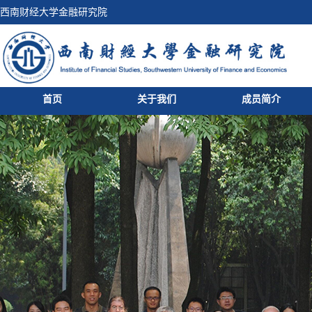
西南财经大学金融研究院
首页
关于我们
成员简介