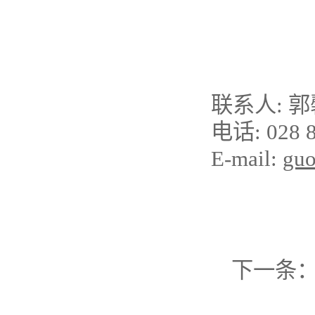
联系人: 
电话: 028 8
E-mail:
guo
下一条