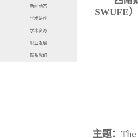
西南财经
新闻动态
SWUFE
学术讲座
学术资源
职业发展
联系我们
主题：
The