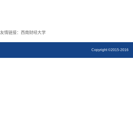
友情链接：
西南财经大学
Copyright ©2015-2016