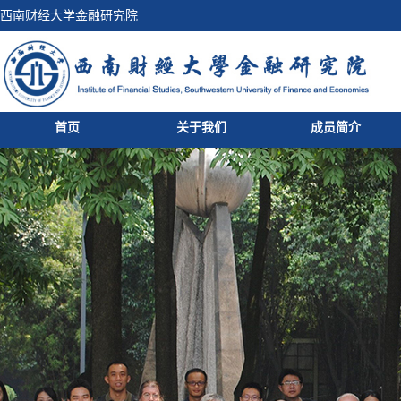
西南财经大学金融研究院
首页
关于我们
成员简介