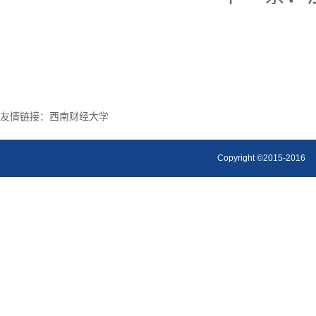
友情链接：
西南财经大学
Copyright ©2015-2016