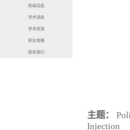
新闻动态
学术讲座
学术资源
职业发展
联系我们
主题：
Pol
Injection