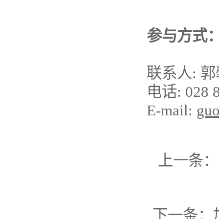
参与方式
联系人: 
电话: 028 8
E-mail:
guo
上一条：
下一条：