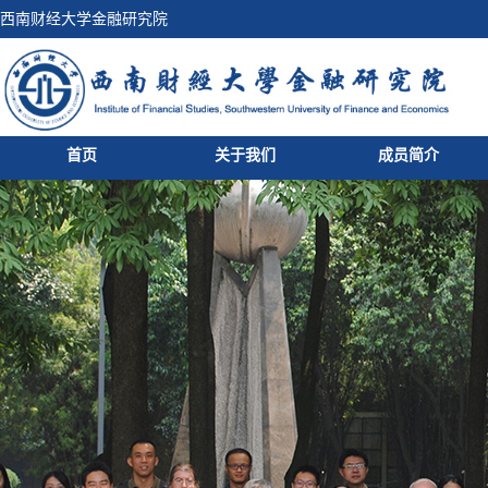
西南财经大学金融研究院
首页
关于我们
成员简介