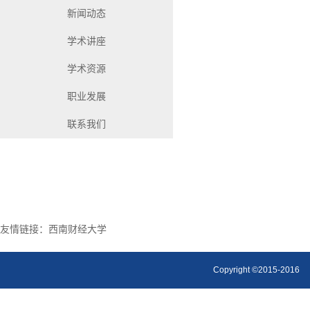
新闻动态
学术讲座
学术资源
职业发展
联系我们
友情链接：
西南财经大学
Copyright ©2015-2016