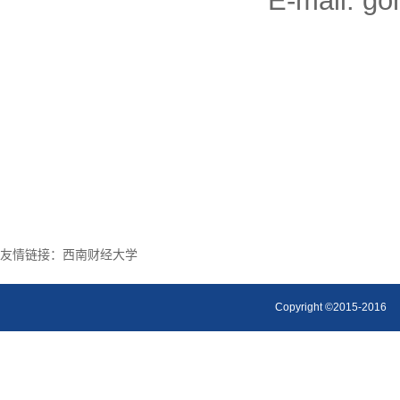
E-mail: g
友情链接：
西南财经大学
Copyright ©2015-2016