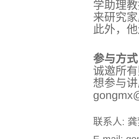
学助理教
来研究家
此外，他
参与方式
诚邀所有
想参与讲
gongmx@
联系人: 龚