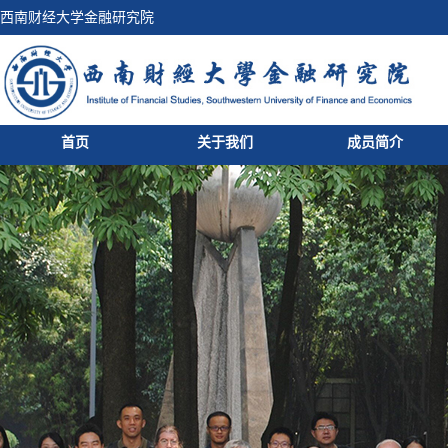
西南财经大学金融研究院
首页
关于我们
成员简介