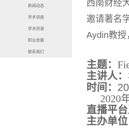
西南财经大学金融
新闻动态
邀请著名
学术讲座
学术资源
Aydin
教授
职业发展
联系我们
主题
：
Fi
主讲人
：
时间
：
20
2020
直播平台
主办单位