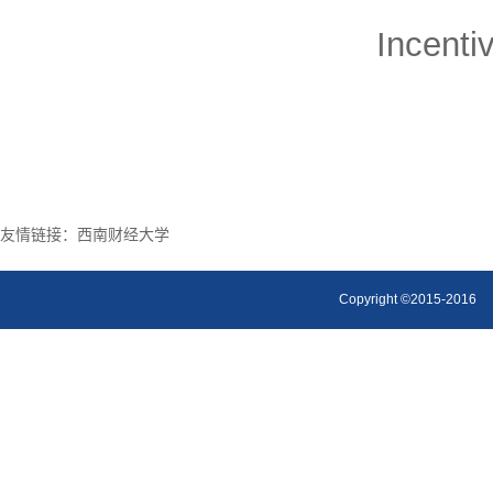
Incent
友情链接：
西南财经大学
Copyright ©2015-2016