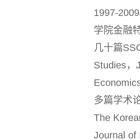
1997-
学院金融
几十篇SSCI
Studies，J
Economi
多篇学术论文
The Kore
Journal o