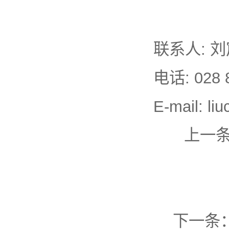
联系人: 
电话: 028 
E-mail: l
上一
下一条