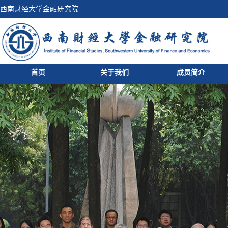
西南财经大学金融研究院
首页
关于我们
成员简介