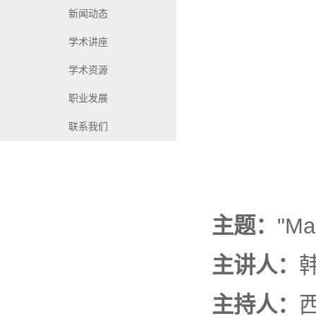
新闻动态
学术讲座
学术资源
职业发展
联系我们
主题：
"Ma
主讲人：
韩
主持人
：
西