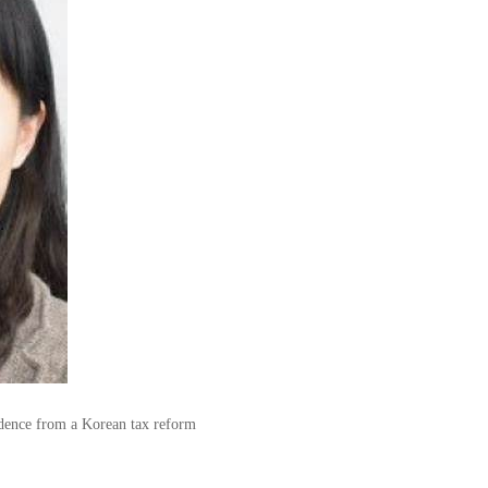
vidence from a Korean tax reform