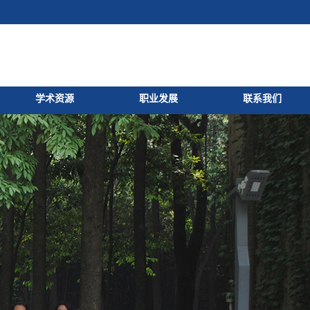
学术资源
职业发展
联系我们