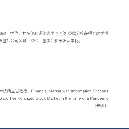
理学士和硕士学位，并在伊利诺伊大学厄巴纳-香槟分校获得金融学博
包括公司金融、ESG、董事会和研发资本化。
授：Financial Market with Information Frictions
he Polarized Stock Market in the Time of a Pandemic
【
关闭
】