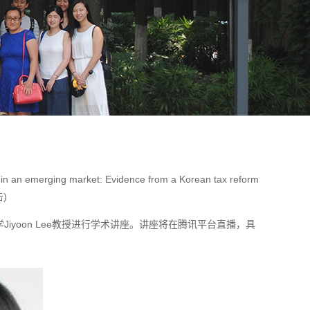
in an emerging market: Evidence from a Korean tax reform
击
)
韩国延世大学Jiyoon Lee教授进行学术讲座。讲座将在腾讯平台直播，具