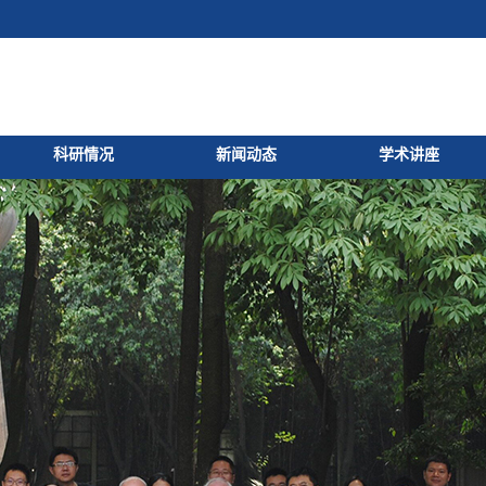
科研情况
新闻动态
学术讲座