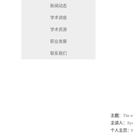
新闻动态
学术讲座
学术资源
职业发展
联系我们
主题：
The e
主讲人：
Jiy
个人主页：