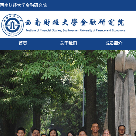
西南财经大学金融研究院
首页
关于我们
成员简介