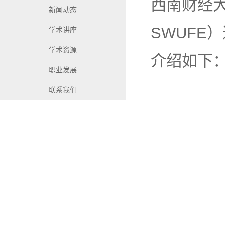
西南财经大学金融
新闻动态
SWUFE
学术讲座
学术资源
介绍如下
职业发展
联系我们