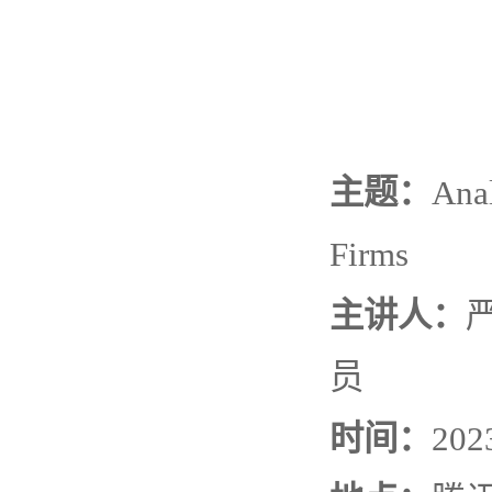
主题：
Anal
Firms
主讲人：
员
时间：
20