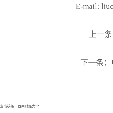
E-mail: li
上一条
下一条：
友情链接：
西南财经大学