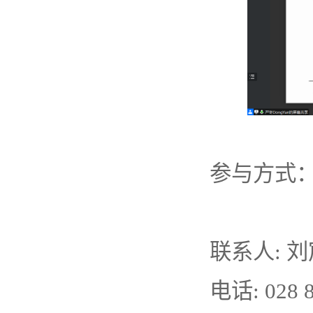
参与方式
联系人: 
电话: 028 8