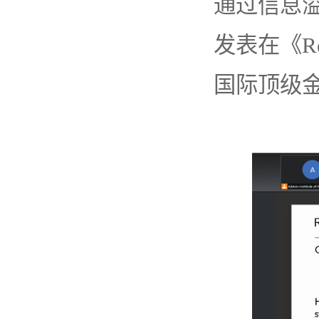
通过信息
发表在《Revi
国际顶级