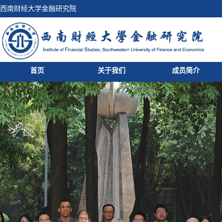
西南财经大学金融研究院
首页
关于我们
成员简介