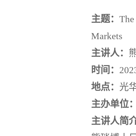
主题：
The 
Markets
主讲人：
时间：
20
地点：
光华
主办单位
主讲人简