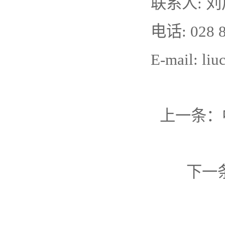
联系人: 
电话: 028 8
E-mail: li
上一条：
下一