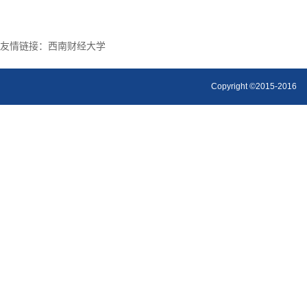
友情链接：
西南财经大学
Copyright ©2015-2016