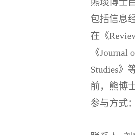
熊琰博士
包括信息
在《Review 
《Journal o
Studi
前，熊博士
参与方式