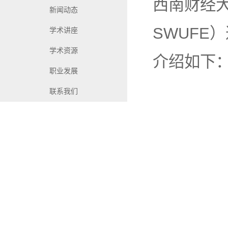
西南财经大学金融
新闻动态
SWUFE
学术讲座
学术资源
介绍如下
职业发展
联系我们