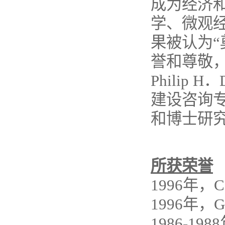
成为经济
学、微观
果被认为
誉和尊敬，
Philip
建设咨询
和博士研
所获荣誉
1996年，Co
1996年，Grah
1986-1988