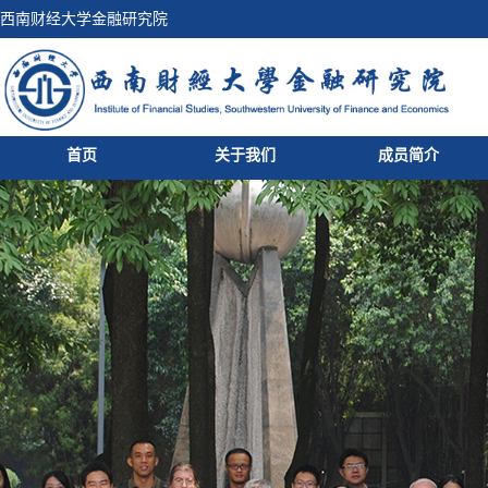
西南财经大学金融研究院
首页
关于我们
成员简介