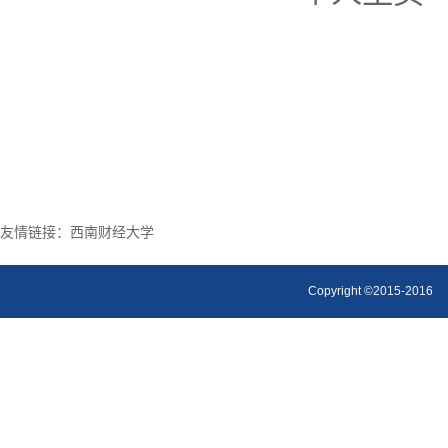
友情链接：
西南财经大学
Copyright ©2015-2016