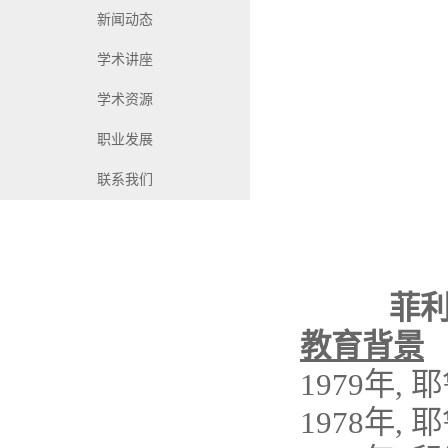
新闻动态
学术讲座
学术资源
职业发展
联系我们
菲
教育背景
1979年
1978年