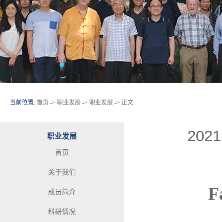
当前位置:
首页
->
职业发展
->
职业发展
->
正文
2021
职业发展
首页
关于我们
F
成员简介
科研情况