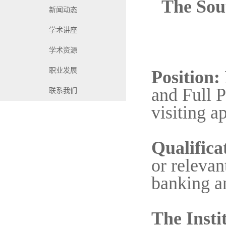
The Sou
新闻动态
学术讲座
学术资源
职业发展
Position:
and Full P
联系我们
visiting a
Qualifica
or relevan
banking a
The Insti