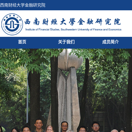
西南财经大学金融研究院
首页
关于我们
成员简介