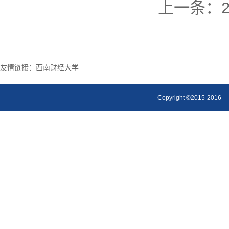
上一条：
友情链接：
西南财经大学
Copyright ©2015-2016