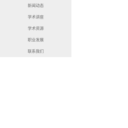
新闻动态
学术讲座
学术资源
职业发展
联系我们