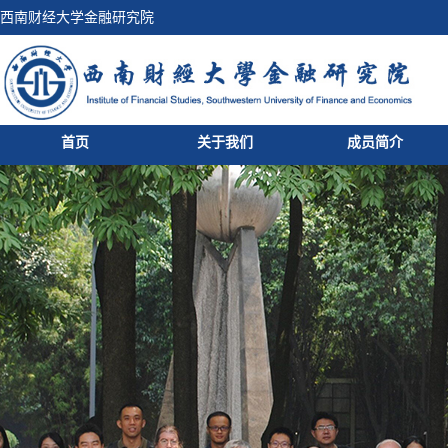
西南财经大学金融研究院
首页
关于我们
成员简介