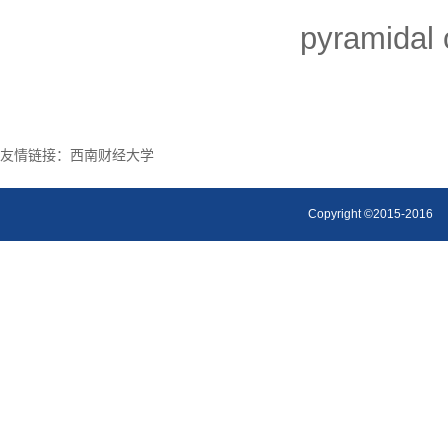
pyramidal 
友情链接：
西南财经大学
Copyright ©2015-2016