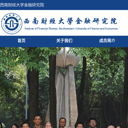
西南财经大学金融研究院
首页
关于我们
成员简介