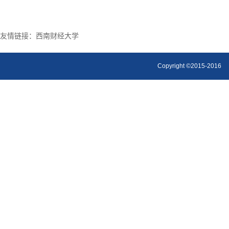
友情链接：
西南财经大学
Copyright ©2015-2016