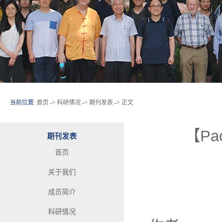
当前位置:
首页
->
科研情况
->
期刊发表
->
正文
【Paci
期刊发表
首页
关于我们
成员简介
科研情况