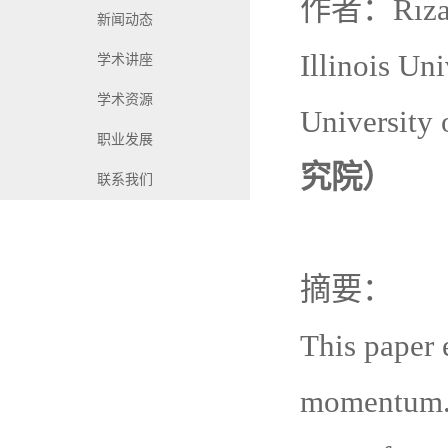
作者：
Rız
新闻动态
Illinois Un
学术讲座
学术资源
University 
职业发展
究院）
联系我们
摘要：
This paper 
momentum. W