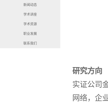
新闻动态
学术讲座
学术资源
职业发展
联系我们
研究方向
实证公司
网络，企