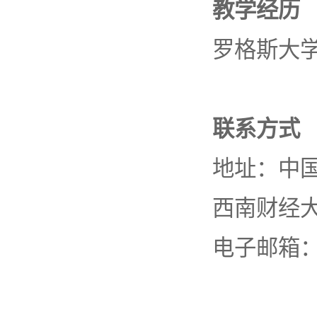
教学经历
罗格斯大
联系方式
地址：中国
西南财经大
电子邮箱：gun