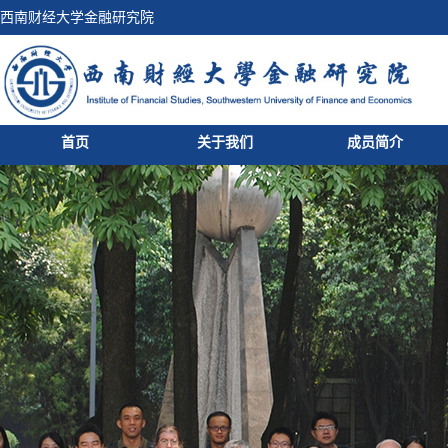
西南财经大学金融研究院
首页
关于我们
成员简介