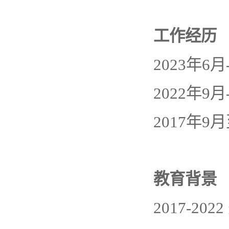
工作经历
2023年
2022年9
2017年
教育背景
2017-2