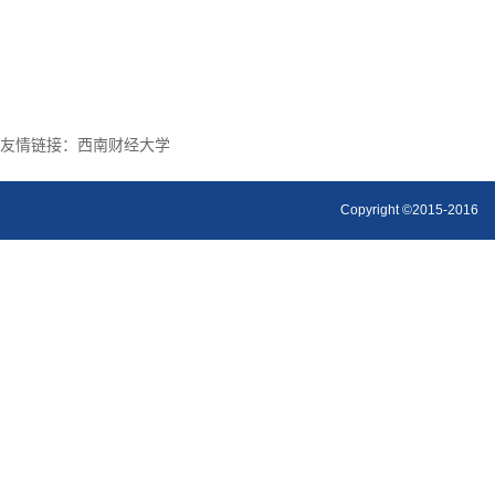
友情链接：
西南财经大学
Copyright ©2015-2016